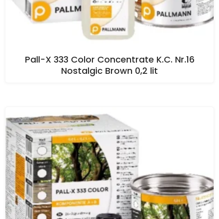
Pall-X 333 Color Concentrate K.C. Nr.16
Nostalgic Brown 0,2 lit