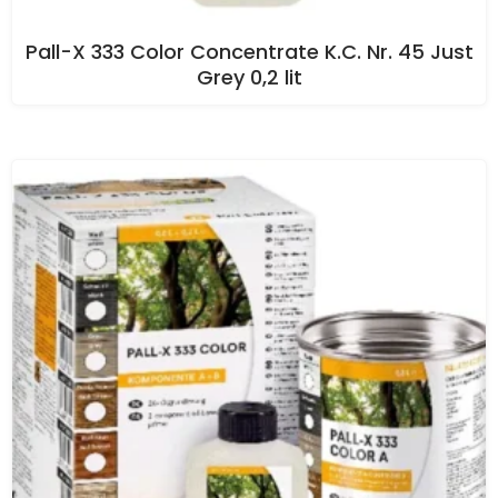
Pall-X 333 Color Concentrate K.C. Nr. 45 Just
Grey 0,2 lit