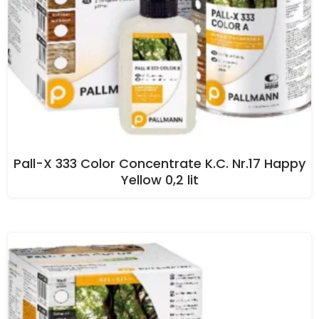
Pall-X 333 Color Concentrate K.C. Nr.17 Happy
Yellow 0,2 lit