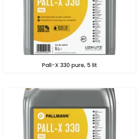
Pall-X 330 pure, 5 lit