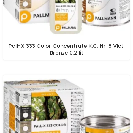
Pall-X 333 Color Concentrate K.C. Nr. 5 Vict.
Bronze 0,2 lit