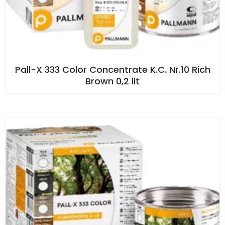
Pall-X 333 Color Concentrate K.C. Nr.10 Rich
Brown 0,2 lit