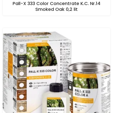
Pall-X 333 Color Concentrate K.C. Nr.14
Smoked Oak 0,2 lit