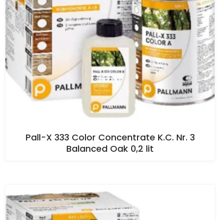
Pall-X 333 Color Concentrate K.C. Nr. 3
Balanced Oak 0,2 lit