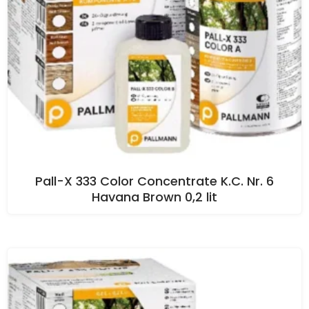
Pall-X 333 Color Concentrate K.C. Nr. 6
Havana Brown 0,2 lit