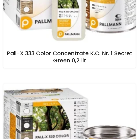
Pall-X 333 Color Concentrate K.C. Nr. 1 Secret
Green 0,2 lit