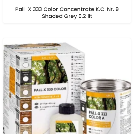
Pall-X 333 Color Concentrate K.C. Nr. 9
Shaded Grey 0,2 lit