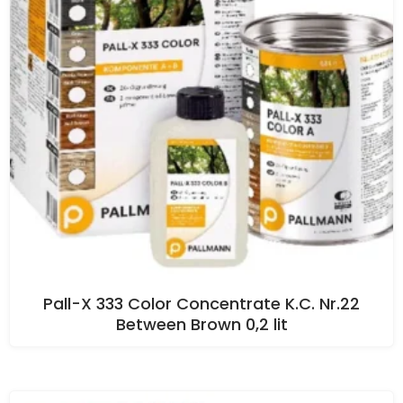
Pall-X 333 Color Concentrate K.C. Nr.22
Between Brown 0,2 lit