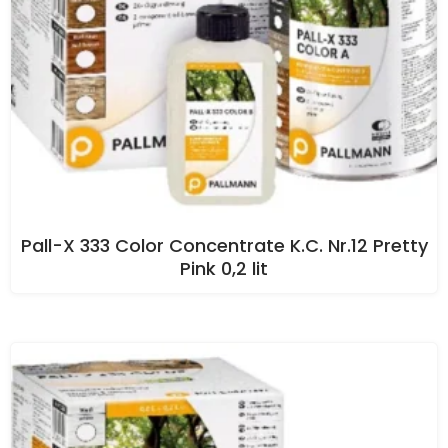
Pall-X 333 Color Concentrate K.C. Nr.12 Pretty
Pink 0,2 lit