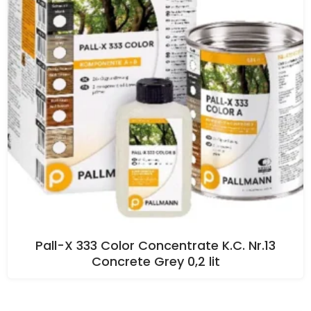
Pall-X 333 Color Concentrate K.C. Nr.13
Concrete Grey 0,2 lit