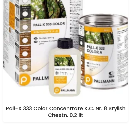
Pall-X 333 Color Concentrate K.C. Nr. 8 Stylish
Chestn. 0,2 lit