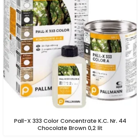
Pall-X 333 Color Concentrate K.C. Nr. 44
Chocolate Brown 0,2 lit