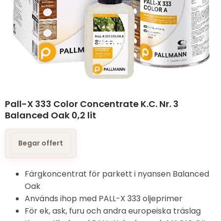
Pall-X 333 Color Concentrate K.C. Nr. 3
Balanced Oak 0,2 lit
Begar offert
Färgkoncentrat för parkett i nyansen Balanced
Oak
Används ihop med PALL-X 333 oljeprimer
För ek, ask, furu och andra europeiska träslag