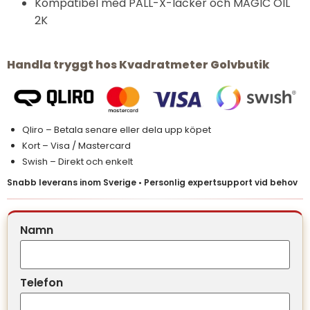
Kompatibel med PALL-X-lacker och MAGIC OIL
2K
Handla tryggt hos Kvadratmeter Golvbutik
Qliro – Betala senare eller dela upp köpet
Kort – Visa / Mastercard
Swish – Direkt och enkelt
Snabb leverans inom Sverige • Personlig expertsupport vid behov
Namn
Telefon