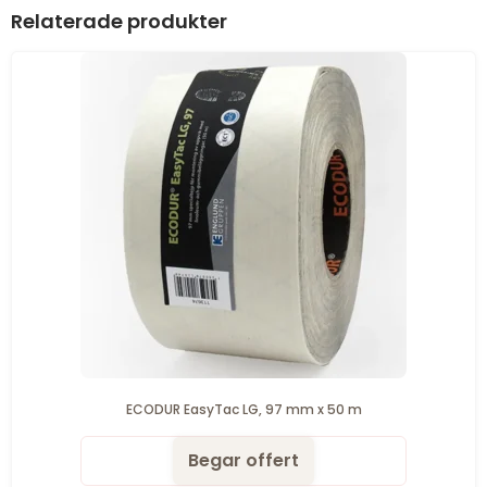
Relaterade produkter
ECODUR EasyTac LG, 97 mm x 50 m
Begar offert