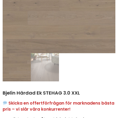
Bjelin Härdad Ek STEHAG 3.0 XXL
Skicka en offertförfrågan för marknadens bästa
pris – vi slår våra konkurrenter!