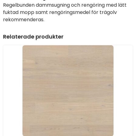
Regelbunden dammsugning och rengöring med lätt
fuktad mopp samt rengöringsmedel för trägolv
rekommenderas.
Relaterade produkter