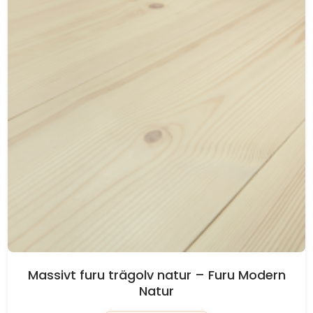
Massivt furu trägolv natur – Furu Modern
Natur