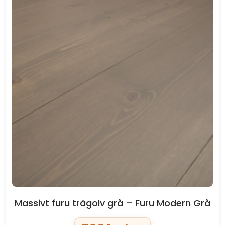
Massivt furu trägolv grå – Furu Modern Grå