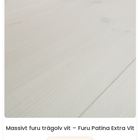
Massivt furu trägolv vit – Furu Patina Extra Vit