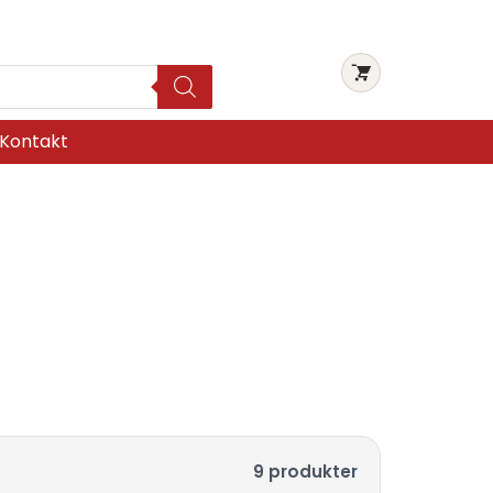
Kontakt
9 produkter