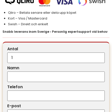
Qliro – Betala senare eller dela upp köpet
Kort – Visa / Mastercard
Swish – Direkt och enkelt
Snabb leverans inom Sverige • Personlig expertsupport vid behov
Antal
Namn
Telefon
E-post