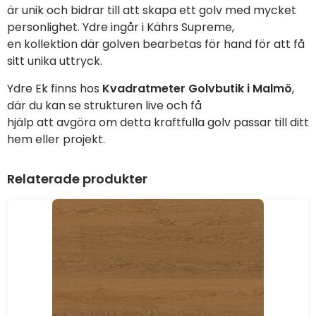
är unik och bidrar till att skapa ett golv med mycket
personlighet. Ydre ingår i Kährs Supreme,
en kollektion där golven bearbetas för hand för att få
sitt unika uttryck.
Ydre Ek finns hos
Kvadratmeter Golvbutik i Malmö
,
där du kan se strukturen live och få
hjälp att avgöra om detta kraftfulla golv passar till ditt
hem eller projekt.
Relaterade produkter