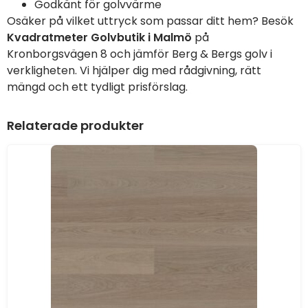
Godkänt för golvvärme
Osäker på vilket uttryck som passar ditt hem? Besök
Kvadratmeter Golvbutik i Malmö
på
Kronborgsvägen 8 och jämför Berg & Bergs golv i
verkligheten. Vi hjälper dig med rådgivning, rätt
mängd och ett tydligt prisförslag.
Relaterade produkter