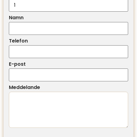
Namn
Telefon
E-post
Meddelande