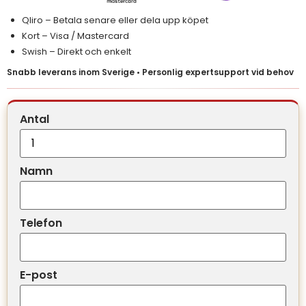
Qliro – Betala senare eller dela upp köpet
Kort – Visa / Mastercard
Swish – Direkt och enkelt
Snabb leverans inom Sverige • Personlig expertsupport vid behov
Antal
Namn
Telefon
E-post