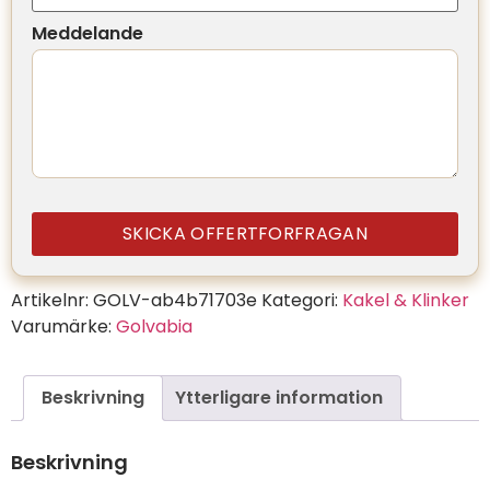
Meddelande
SKICKA OFFERTFORFRAGAN
Artikelnr:
GOLV-ab4b71703e
Kategori:
Kakel & Klinker
Varumärke:
Golvabia
Beskrivning
Ytterligare information
Beskrivning