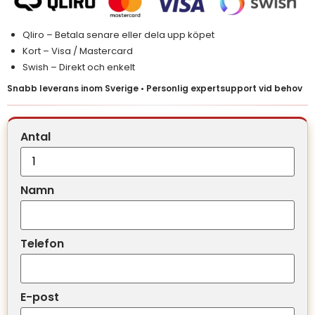
Qliro – Betala senare eller dela upp köpet
Kort – Visa / Mastercard
Swish – Direkt och enkelt
Snabb leverans inom Sverige • Personlig expertsupport vid behov
Antal
Namn
Telefon
E-post