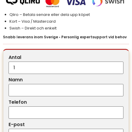
Qliro – Betala senare eller dela upp köpet
Kort – Visa / Mastercard
Swish – Direkt och enkelt
Snabb leverans inom Sverige • Personlig expertsupport vid behov
Antal
Namn
Telefon
E-post