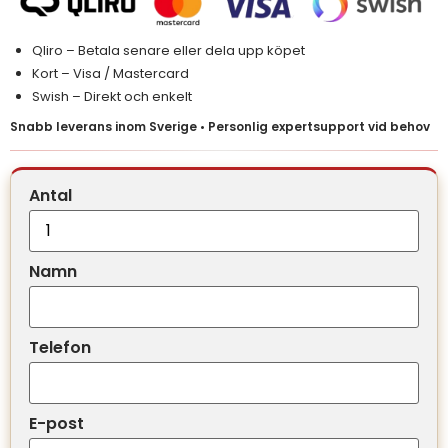
Qliro – Betala senare eller dela upp köpet
Kort – Visa / Mastercard
Swish – Direkt och enkelt
Snabb leverans inom Sverige • Personlig expertsupport vid behov
Antal
Namn
Telefon
E-post