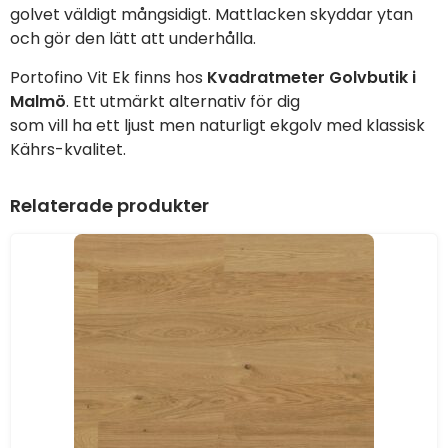
golvet väldigt mångsidigt. Mattlacken skyddar ytan
och gör den lätt att underhålla.
Portofino Vit Ek finns hos
Kvadratmeter Golvbutik i
Malmö
. Ett utmärkt alternativ för dig
som vill ha ett ljust men naturligt ekgolv med klassisk
Kährs-kvalitet.
Relaterade produkter