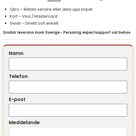
Qliro – Betala senare eller dela upp köpet
Kort – Visa / Mastercard
Swish – Direkt och enkelt
Snabb leverans inom Sverige • Personlig expertsupport vid behov
Namn
Telefon
E-post
Meddelande