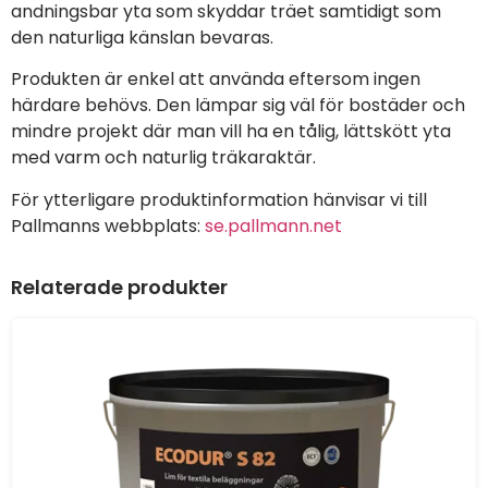
andningsbar yta som skyddar träet samtidigt som
den naturliga känslan bevaras.
Produkten är enkel att använda eftersom ingen
härdare behövs. Den lämpar sig väl för bostäder och
mindre projekt där man vill ha en tålig, lättskött yta
med varm och naturlig träkaraktär.
För ytterligare produktinformation hänvisar vi till
Pallmanns webbplats:
se.pallmann.net
Relaterade produkter