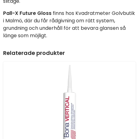
slitage.
Pall-X Future Gloss
finns hos Kvadratmeter Golvbutik
i Malmö, där du får rådgivning om rätt system,
grundning och underhåll för att bevara glansen så
länge som möjligt.
Relaterade produkter