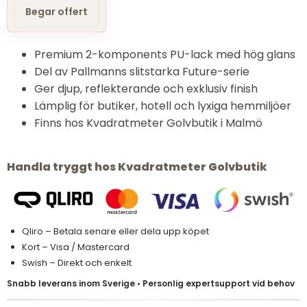
Begar offert
Premium 2-komponents PU-lack med hög glans
Del av Pallmanns slitstarka Future-serie
Ger djup, reflekterande och exklusiv finish
Lämplig för butiker, hotell och lyxiga hemmiljöer
Finns hos Kvadratmeter Golvbutik i Malmö
Handla tryggt hos Kvadratmeter Golvbutik
Qliro – Betala senare eller dela upp köpet
Kort – Visa / Mastercard
Swish – Direkt och enkelt
Snabb leverans inom Sverige • Personlig expertsupport vid behov