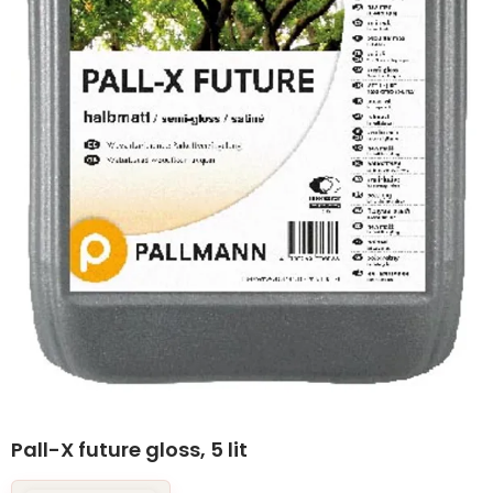
Pall-X future gloss, 5 lit