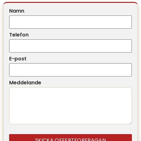
Namn
Telefon
E-post
Meddelande
SKICKA OFFERTFORFRAGAN