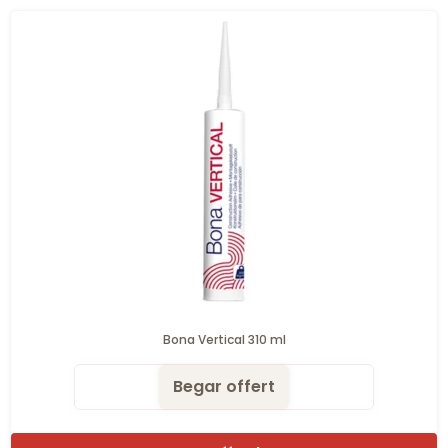
Bona Vertical 310 ml
Begar offert