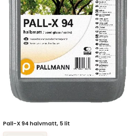
Pall-X 94 halvmatt, 5 lit