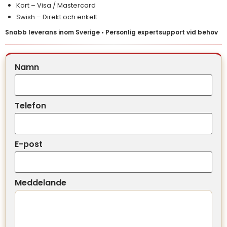
Kort – Visa / Mastercard
Swish – Direkt och enkelt
Snabb leverans inom Sverige • Personlig expertsupport vid behov
Namn
Telefon
E-post
Meddelande