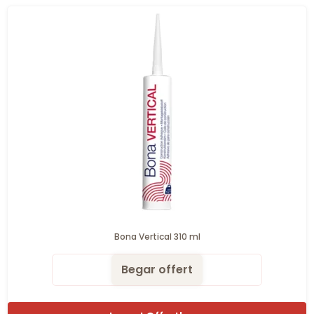
Bona Vertical 310 ml
Begar offert