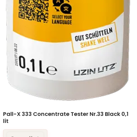
Pall-X 333 Concentrate Tester Nr.33 Black 0,1
lit