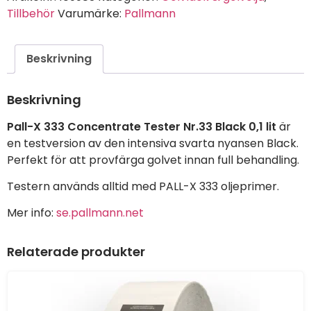
Tillbehör
Varumärke:
Pallmann
Beskrivning
Beskrivning
Pall-X 333 Concentrate Tester Nr.33 Black 0,1 lit
är
en testversion av den intensiva svarta nyansen Black.
Perfekt för att provfärga golvet innan full behandling.
Testern används alltid med PALL-X 333 oljeprimer.
Mer info:
se.pallmann.net
Relaterade produkter