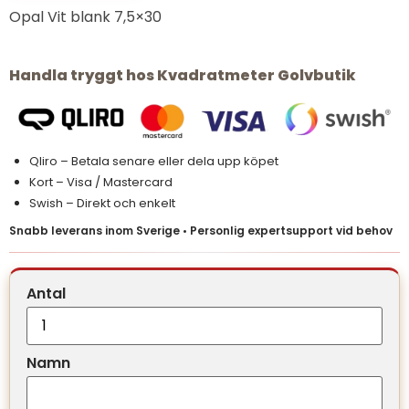
Opal Vit blank 7,5×30
Handla tryggt hos Kvadratmeter Golvbutik
Qliro – Betala senare eller dela upp köpet
Kort – Visa / Mastercard
Swish – Direkt och enkelt
Snabb leverans inom Sverige • Personlig expertsupport vid behov
Antal
Namn