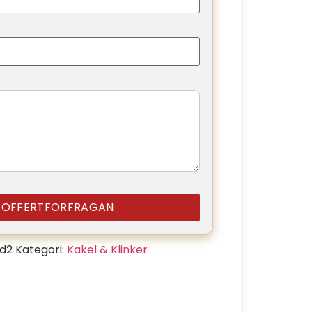
A OFFERTFORFRAGAN
d2
Kategori:
Kakel & Klinker