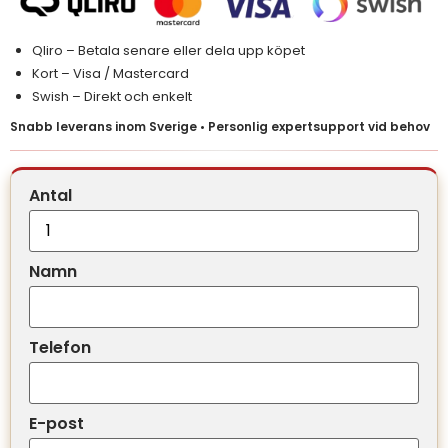
Qliro – Betala senare eller dela upp köpet
Kort – Visa / Mastercard
Swish – Direkt och enkelt
Snabb leverans inom Sverige • Personlig expertsupport vid behov
Antal
Namn
Telefon
E-post