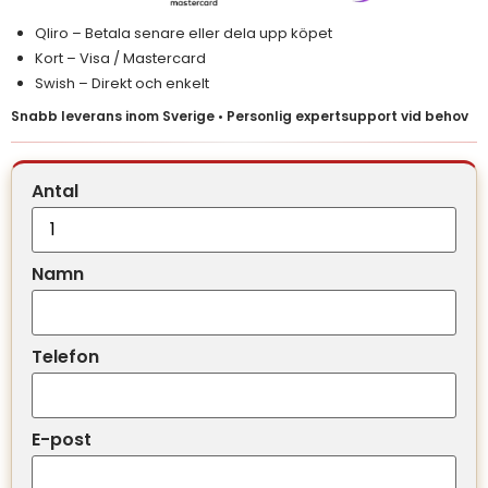
Qliro – Betala senare eller dela upp köpet
Kort – Visa / Mastercard
Swish – Direkt och enkelt
Snabb leverans inom Sverige • Personlig expertsupport vid behov
Antal
Namn
Telefon
E-post