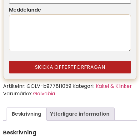
Meddelande
SKICKA OFFERTFORFRAGAN
Artikelnr:
GOLV-b9778f1059
Kategori:
Kakel & Klinker
Varumärke:
Golvabia
Beskrivning
Ytterligare information
Beskrivning