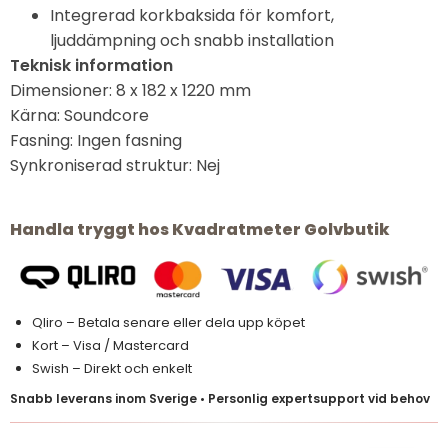
Integrerad korkbaksida för komfort,
ljuddämpning och snabb installation
Teknisk information
Dimensioner: 8 x 182 x 1220 mm
Kärna: Soundcore
Fasning: Ingen fasning
Synkroniserad struktur: Nej
Handla tryggt hos Kvadratmeter Golvbutik
Qliro – Betala senare eller dela upp köpet
Kort – Visa / Mastercard
Swish – Direkt och enkelt
Snabb leverans inom Sverige • Personlig expertsupport vid behov