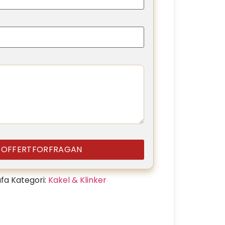
A OFFERTFORFRAGAN
fa
Kategori:
Kakel & Klinker