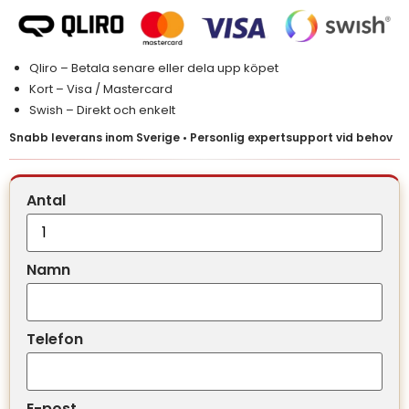
Qliro – Betala senare eller dela upp köpet
Kort – Visa / Mastercard
Swish – Direkt och enkelt
Snabb leverans inom Sverige • Personlig expertsupport vid behov
Antal
Namn
Telefon
E-post