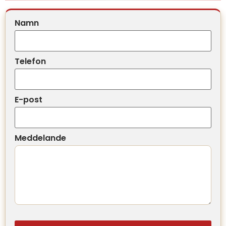
Namn
Telefon
E-post
Meddelande