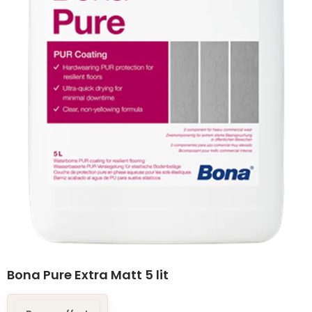
Bona Pure Extra Matt 5 lit