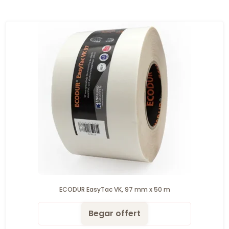
ECODUR EasyTac VK, 97 mm x 50 m
Begar offert