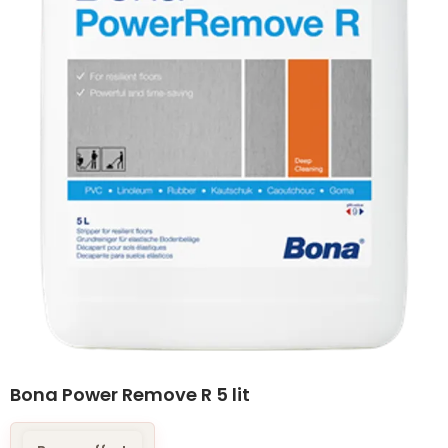
Bona Power Remove R 5 lit