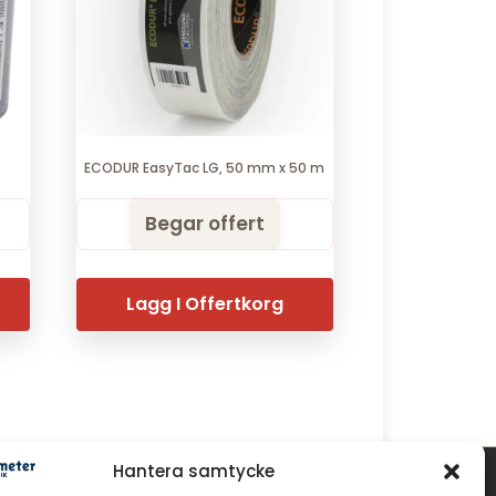
ECODUR EasyTac LG, 50 mm x 50 m
Begar offert
Lagg I Offertkorg
Hantera samtycke