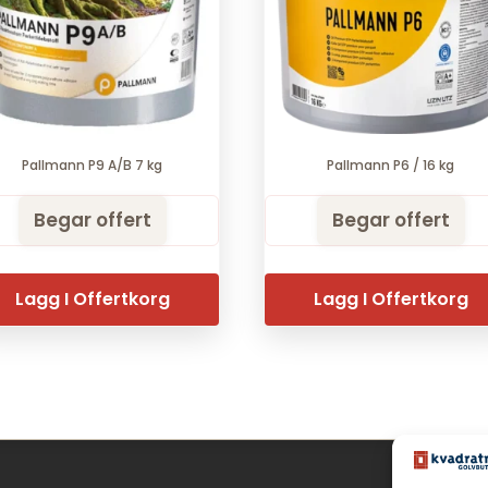
Pallmann P9 A/B 7 kg
Pallmann P6 / 16 kg
Begar offert
Begar offert
Lagg I Offertkorg
Lagg I Offertkorg