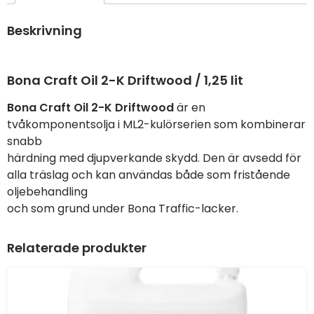
Beskrivning
Bona Craft Oil 2-K Driftwood / 1,25 lit
Bona Craft Oil 2-K Driftwood
är en
tvåkomponentsolja i ML2-kulörserien som kombinerar
snabb
härdning med djupverkande skydd. Den är avsedd för
alla träslag och kan användas både som fristående
oljebehandling
och som grund under Bona Traffic-lacker.
Relaterade produkter