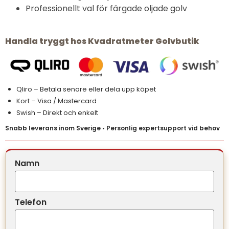
Professionellt val för färgade oljade golv
Handla tryggt hos Kvadratmeter Golvbutik
Qliro – Betala senare eller dela upp köpet
Kort – Visa / Mastercard
Swish – Direkt och enkelt
Snabb leverans inom Sverige • Personlig expertsupport vid behov
Namn
Telefon