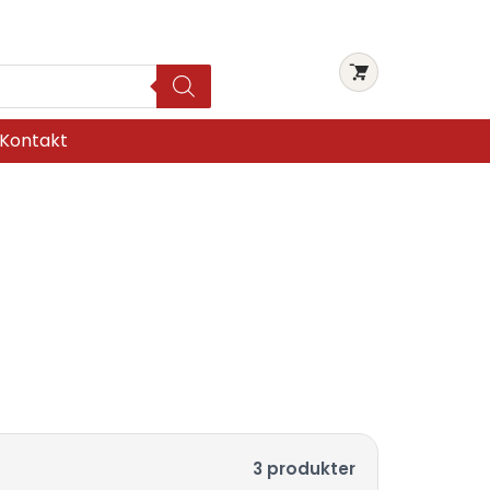
Kontakt
3 produkter